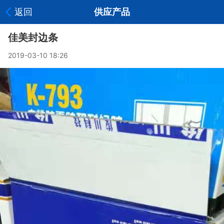
返回
供应产品
佳美封边条
2019-03-10 18:26